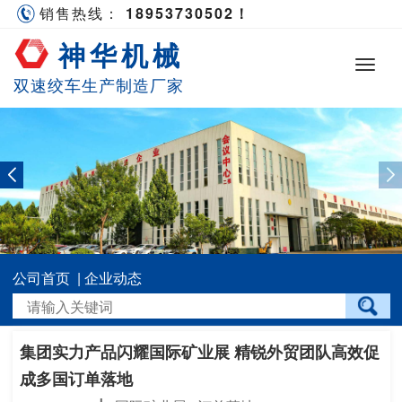
销售热线：
18953730502！
神华机械
双速绞车生产制造厂家
公司首页
|
企业动态
集团实力产品闪耀国际矿业展 精锐外贸团队高效促
成多国订单落地