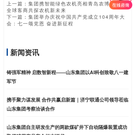
上一篇：
集团携智能绿色农机亮相青岛农博会 诚邀
全球客商共探农机新未来
下一篇：
集团举办庆祝中国共产党成立104周年大
会：七一颂党恩 奋进新征程
新闻资讯
铸强军精神 启数智新程——山东集团以AI科创致敬八一建
军节
携手聚力谋发展 合作共赢启新篇｜济宁联通公司领导莅临
山东集团考察洽谈合作
山东集团自主研发生产的两款煤矿井下自动隔爆装置成功