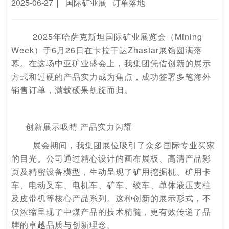
|
2025-06-27
国际矿业展
订单落地
2025
年
哈萨克斯坦国际矿业展
览会（
Mining
Week）于6月26日在卡拉干达Zhastar展馆圆满落
幕。在这场中亚矿业盛会上，我集团凭借创新的展示
方式和过硬的产品实力成为焦点，成功签署多笔海外
销售订单，满载硕果凯旋而归。
创新展示吸睛
产品实力闪耀
展会期间，我集团展位吸引了众多国际专业买家
的目光。公司通过精心设计的画布展板、高清产品彩
页及精密设备模型，生动呈现了矿用挖掘机、矿用卡
车、电动叉车、电机车、矿车、绞车、单体液压支柱
及皮带机等核心产品系列。这种创新的展示形式，不
仅浓缩呈现了中煤产品的技术精髓，更有效传递了品
牌的卓越品质与创新理念。