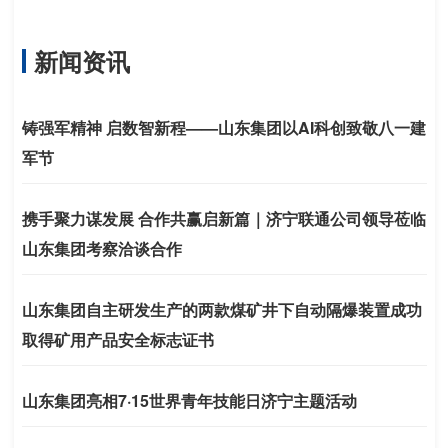
新闻资讯
铸强军精神 启数智新程——山东集团以AI科创致敬八一建
军节
携手聚力谋发展 合作共赢启新篇｜济宁联通公司领导莅临
山东集团考察洽谈合作
山东集团自主研发生产的两款煤矿井下自动隔爆装置成功
取得矿用产品安全标志证书
山东集团亮相7·15世界青年技能日济宁主题活动