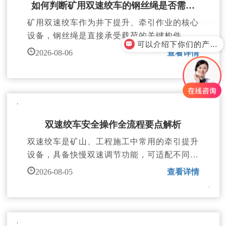
如何判断矿用双速绞车的钢丝绳是否需要
更换？
矿用双速绞车作为井下提升、牵引作业的核心
设备，钢丝绳是直接承受载荷的关键构件，长
可以介绍下你们的产品么？
期处于潮湿、磨损、受拉的恶劣工况下，易出
查看详情
2026-08-06
现断丝、磨损、锈蚀等损伤，不仅会降低绞
车...
双速绞车安全操作全流程要点解析
双速绞车是矿山、工程施工中常用的牵引提升
设备，具备快慢双速调节功能，可适配不同作
业负载与工况需求。设备操作的规范性直接关
查看详情
2026-08-05
系到作业人员人身an全与设备使用寿命，所...