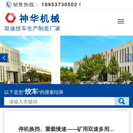
销售热线：
18953730502！
神华机械
双速绞车生产制造厂家
绞车
以下是您"
"的搜索结果
停机换挡、重载慢速——矿用双速多用绞