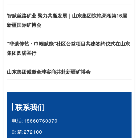
智赋丝路矿业 聚力共赢发展｜山东集团惊艳亮相第16届
新疆国际矿博会
“非遗传艺・巾帼赋能”社区公益项目共建签约仪式在山东
集团圆满举行
山东集团诚邀全球客商共赴新疆矿博会
联系我们
电话:18660760370
邮箱:272100