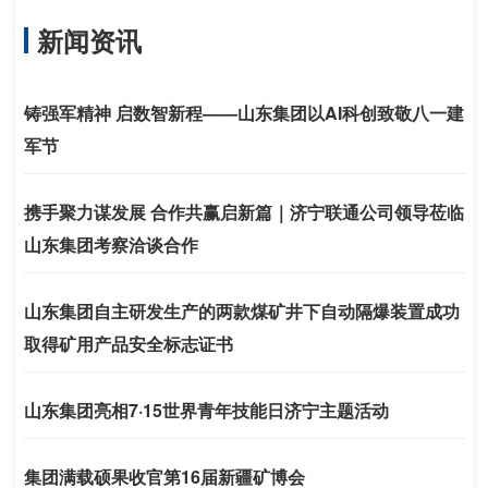
新闻资讯
铸强军精神 启数智新程——山东集团以AI科创致敬八一建
军节
携手聚力谋发展 合作共赢启新篇｜济宁联通公司领导莅临
山东集团考察洽谈合作
山东集团自主研发生产的两款煤矿井下自动隔爆装置成功
取得矿用产品安全标志证书
山东集团亮相7·15世界青年技能日济宁主题活动
集团满载硕果收官第16届新疆矿博会