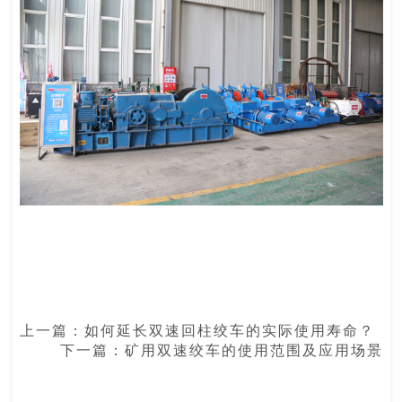
上一篇：
如何延长双速回柱绞车的实际使用寿命？
下一篇：
矿用双速绞车的使用范围及应用场景